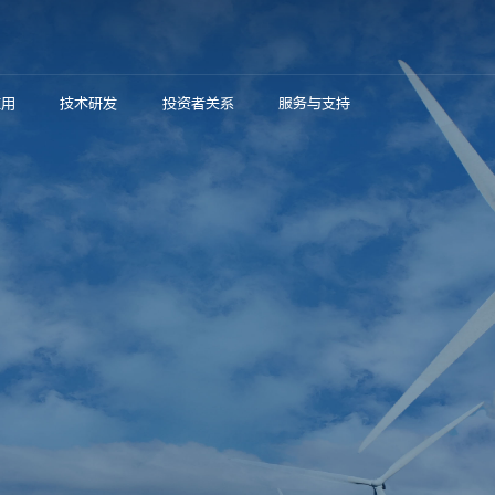
应用
技术研发
投资者关系
服务与支持