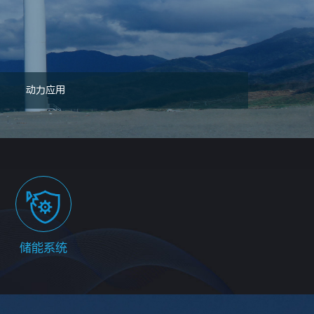
动力应用
储能系统