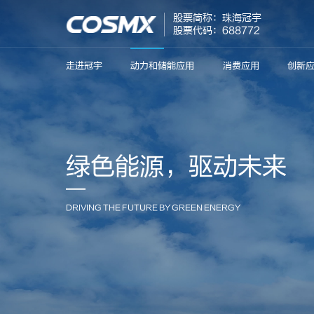
股票简称：珠海冠宇
股票代码：688772
走进冠宇
动力和储能应用
消费应用
创新
绿色能源，驱动未来
DRIVING THE FUTURE BY GREEN ENERGY